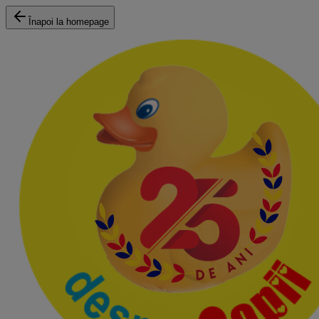
Înapoi la homepage