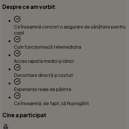
Despre ce am vorbit
Ce înseamnă concret o asigurare de sănătate pentru
copil
Cum funcționează telemedicina
Acces rapid la medici și clinici
Decontare directă și costuri
Experiențe reale de părinte
Ce înseamnă, de fapt, să fii pregătit
Cine a participat