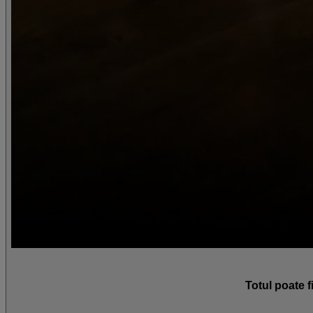
Totul poate f